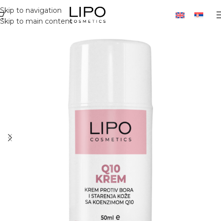
Skip to navigation
Skip to main content