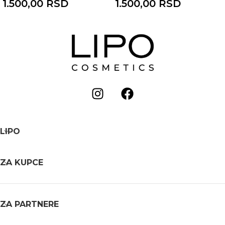
1.500,00
RSD
1.500,00
RSD
LIPO
ZA KUPCE
ZA PARTNERE