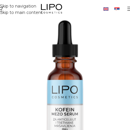
Skip to navigation
Skip to main content